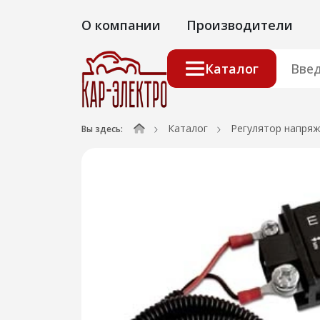
О компании
Производители
Каталог
Каталог
Регулятор напря
Вы здесь: