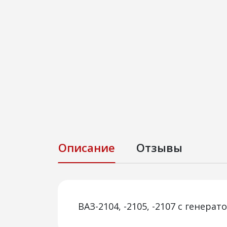
Описание
Отзывы
ВАЗ-2104, -2105, -2107 с генера