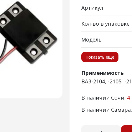
Артикул
Кол-во в упаковке
Модель
Показать еще
Применимость
ВАЗ-2104, -2105, -
В наличии Сочи:
4
В наличии Самара