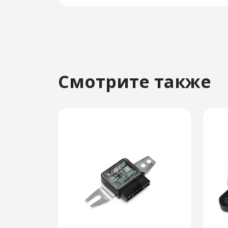
Смотрите также