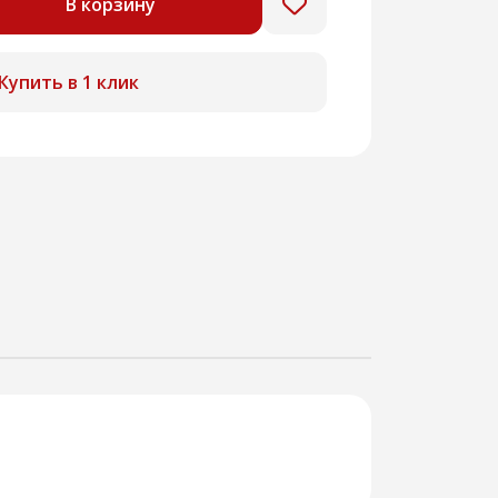
В корзину
Купить в 1 клик