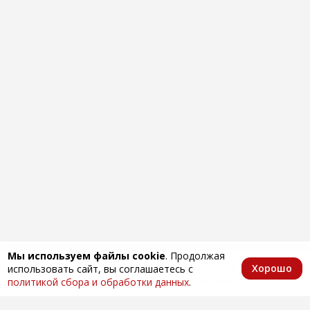
Мы используем файлы cookie
. Продолжая
Хорошо
использовать сайт, вы соглашаетесь с
Главная
Каталог
Избранное
Корзина
Аккаунт
политикой сбора и обработки данных
.