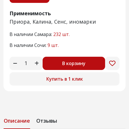
Применимость
Приора, Калина, Сенс, иномарки
В наличии Самара:
232 шт.
В наличии Сочи:
9 шт.
В корзину
Купить в 1 клик
Описание
Отзывы