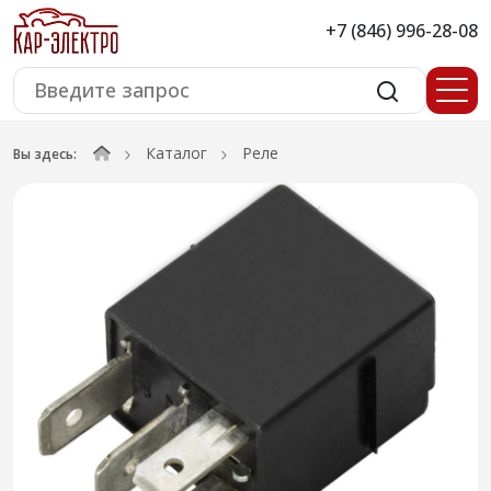
+7 (846) 996-28-08
Каталог
Реле
Вы здесь: