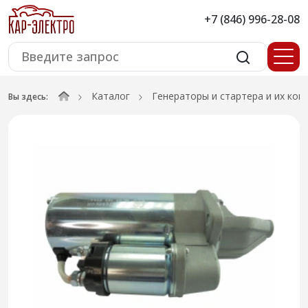
+7 (846) 996-28-08
Каталог
Генераторы и стартера и их ко
Вы здесь: