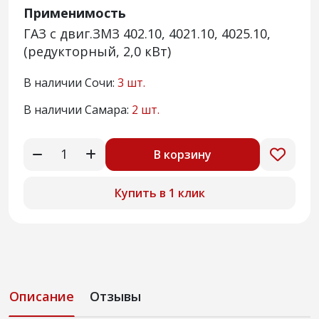
Применимость
ГАЗ с двиг.ЗМЗ 402.10, 4021.10, 4025.10,
(редукторный, 2,0 кВт)
В наличии Сочи:
3 шт.
В наличии Самара:
2 шт.
В корзину
Купить в 1 клик
Описание
Отзывы