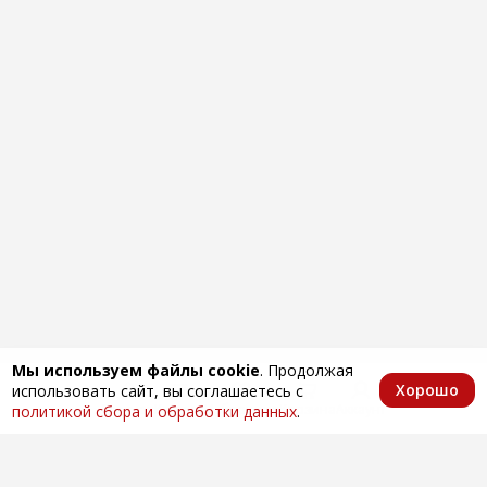
Мы используем файлы cookie
. Продолжая
Хорошо
использовать сайт, вы соглашаетесь с
Главная
Каталог
Избранное
Корзина
Аккаунт
политикой сбора и обработки данных
.