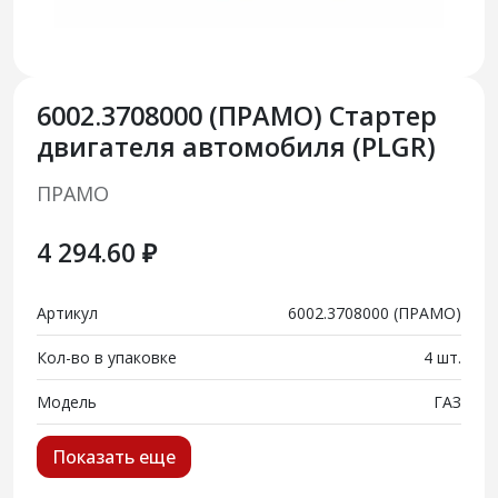
6002.3708000 (ПРАМО) Стартер
двигателя автомобиля (PLGR)
ПРАМО
4 294.60 ₽
Артикул
6002.3708000 (ПРАМО)
Кол-во в упаковке
4 шт.
Модель
ГАЗ
Показать еще