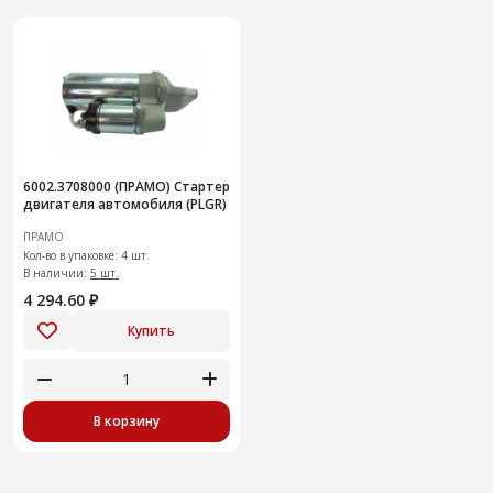
6002.3708000 (ПРАМО) Стартер
двигателя автомобиля (PLGR)
ПРАМО
Кол-во в упаковке: 4 шт.
В наличии:
5 шт.
4 294.60 ₽
Купить
В корзину