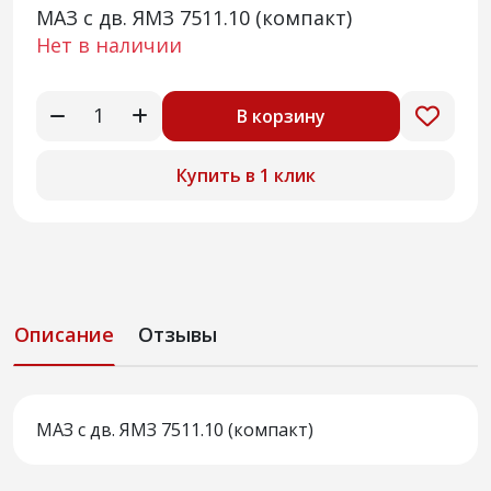
МАЗ с дв. ЯМЗ 7511.10 (компакт)
Нет в наличии
В корзину
Купить в 1 клик
Описание
Отзывы
МАЗ с дв. ЯМЗ 7511.10 (компакт)