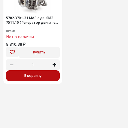
5702.3701-31 МАЗ с дв. ЯМЗ
7511.10 ( Генератор двигателя
автомобиля
ПРАМО
Нет в наличии
8 810.38 ₽
Купить
В корзину