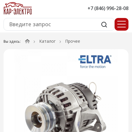
+7 (846) 996-28-08
Каталог
Прочее
Вы здесь: