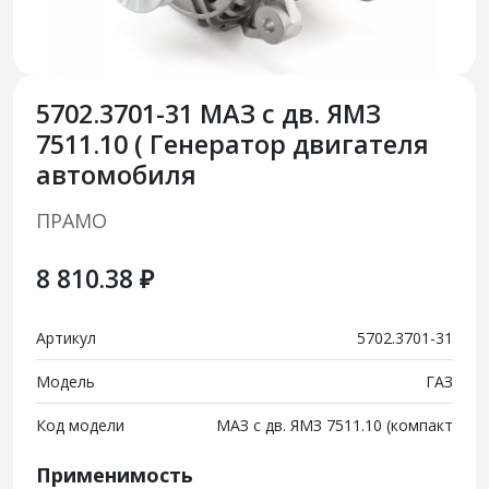
5702.3701-31 МАЗ с дв. ЯМЗ
7511.10 ( Генератор двигателя
автомобиля
ПРАМО
8 810.38 ₽
Артикул
5702.3701-31
Модель
ГАЗ
Код модели
МАЗ с дв. ЯМЗ 7511.10 (компакт
Применимость