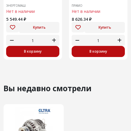
ПАЗ 3205
ЭНЕРГОМАШ
ПРАМО
Нет в наличии
Нет в наличии
5 549.44 ₽
8 626.34 ₽
Купить
Купить
В корзину
В корзину
Вы недавно смотрели