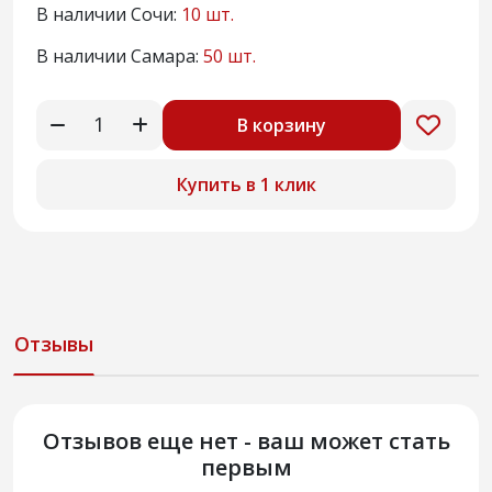
В наличии Сочи:
10 шт.
В наличии Самара:
50 шт.
В корзину
Купить в 1 клик
Отзывы
Отзывов еще нет - ваш может стать
первым