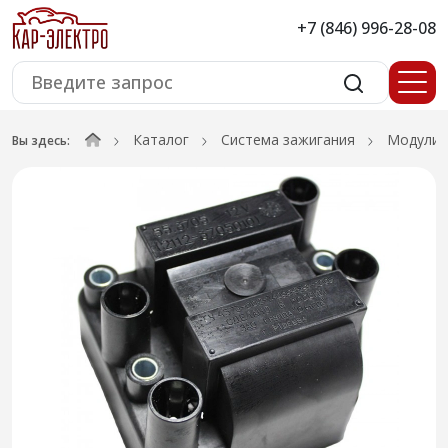
+7 (846) 996-28-08
Каталог
Система зажигания
Модули 
Вы здесь: