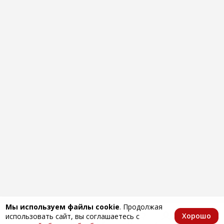
Мы используем файлы cookie
. Продолжая
Хорошо
использовать сайт, вы соглашаетесь с