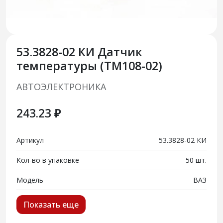
53.3828-02 КИ Датчик
температуры (ТМ108-02)
АВТОЭЛЕКТРОНИКА
243.23 ₽
Артикул
53.3828-02 КИ
Кол-во в упаковке
50 шт.
Модель
ВАЗ
Показать еще