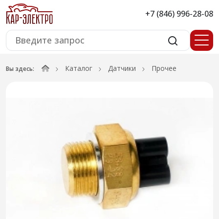
+7 (846) 996-28-08
Каталог
Датчики
Прочее
Вы здесь: