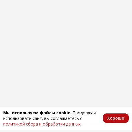
Мы используем файлы cookie
. Продолжая
Хорошо
использовать сайт, вы соглашаетесь с
Главная
Каталог
Избранное
Корзина
Аккаунт
политикой сбора и обработки данных
.