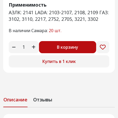
Применимость
АЗЛК: 2141 LADA: 2103-2107, 2108, 2109 ГАЗ:
3102, 3110, 2217, 2752, 2705, 3221, 3302
В наличии Самара:
20 шт.
В корзину
Купить в 1 клик
Описание
Отзывы