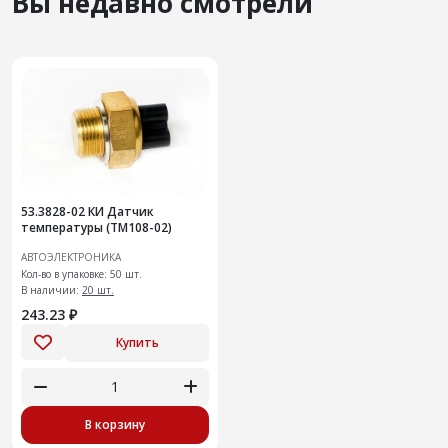
Вы недавно смотрели
53.3828-02 КИ Датчик
температуры (ТМ108-02)
АВТОЭЛЕКТРОНИКА
Кол-во в упаковке: 50 шт.
В наличии:
20 шт.
243.23 ₽
Купить
В корзину