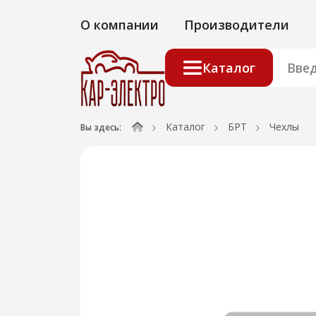
О компании
Производители
Каталог
Каталог
БРТ
Чехлы
Вы здесь: