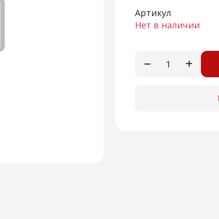
Артикул
Нет в наличии