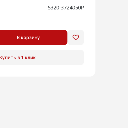
5320-3724050Р
В корзину
Купить в 1 клик