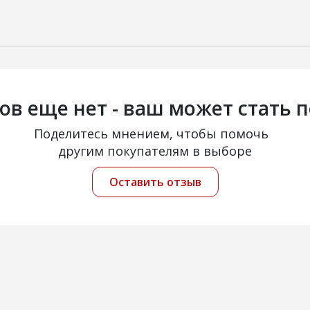
ов еще нет - ваш может стать 
Поделитесь мнением, чтобы помочь
другим покупателям в выборе
Оставить отзыв