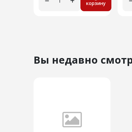
корзину
Вы недавно смот