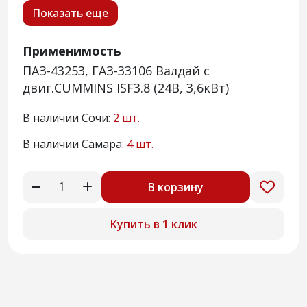
Показать еще
Применимость
ПАЗ-43253, ГАЗ-33106 Валдай с
двиг.CUMMINS ISF3.8 (24В, 3,6кВт)
В наличии Сочи:
2 шт.
В наличии Самара:
4 шт.
В корзину
Купить в 1 клик