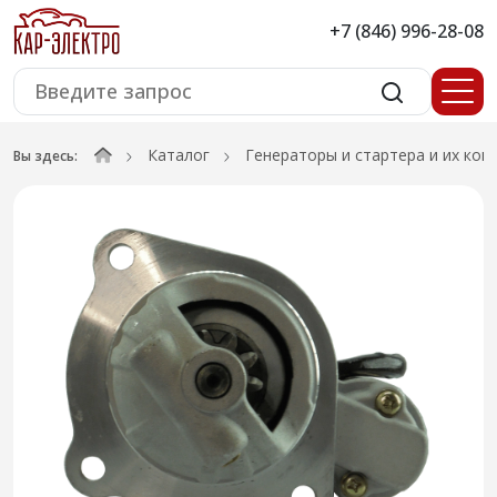
+7 (846) 996-28-08
Каталог
Генераторы и стартера и их ко
Вы здесь: