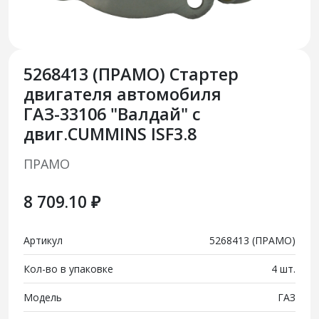
5268413 (ПРАМО) Стартер
двигателя автомобиля
ГАЗ-33106 "Валдай" с
двиг.CUMMINS ISF3.8
ПРАМО
8 709.10 ₽
Артикул
5268413 (ПРАМО)
Кол-во в упаковке
4 шт.
Модель
ГАЗ