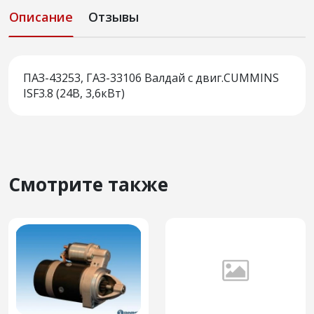
Описание
Отзывы
ПАЗ-43253, ГАЗ-33106 Валдай с двиг.CUMMINS
ISF3.8 (24В, 3,6кВт)
Смотрите также