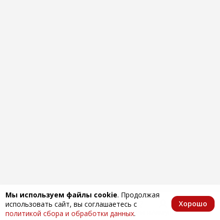
Мы используем файлы cookie
. Продолжая
Хорошо
использовать сайт, вы соглашаетесь с
Главная
Каталог
Избранное
Корзина
Аккаунт
политикой сбора и обработки данных
.