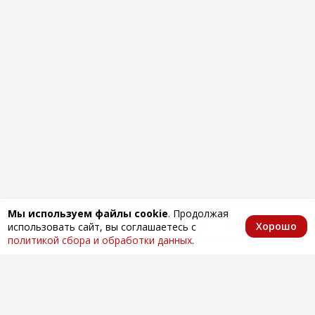
Мы используем файлы cookie
. Продолжая
Хорошо
использовать сайт, вы соглашаетесь с
Главная
Каталог
Избранное
Корзина
Аккаунт
политикой сбора и обработки данных
.