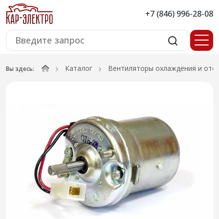
+7 (846) 996-28-08
Каталог
Вентиляторы охлаждения и ото
Вы здесь: