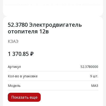
52.3780 Электродвигатель
отопителя 12в
КЗАЭ
1 370.85 ₽
Артикул
52.3780000
Кол-во в упаковке
9 шт.
Модель
МАЗ
Показать еще