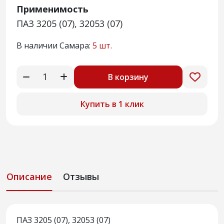
Применимость
ПАЗ 3205 (07), 32053 (07)
В наличии Самара:
5 шт.
В корзину
Купить в 1 клик
Описание
Отзывы
ПАЗ 3205 (07), 32053 (07)