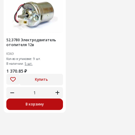
52.3780 Электродвигатель
отопителя 12в
КЗАЭ
Кол-во в упаковке: 9 шт.
В наличии:
5 шт.
1 370.85 ₽
Купить
В корзину