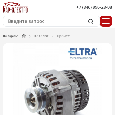
+7 (846) 996-28-08
Каталог
Прочее
Вы здесь: