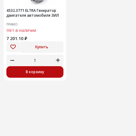
4532.3771 ELTRA Генератор
двигателя автомобиля ЗИЛ
ПРАМО
Нет в наличии
7 201.10 ₽
Купить
В корзину