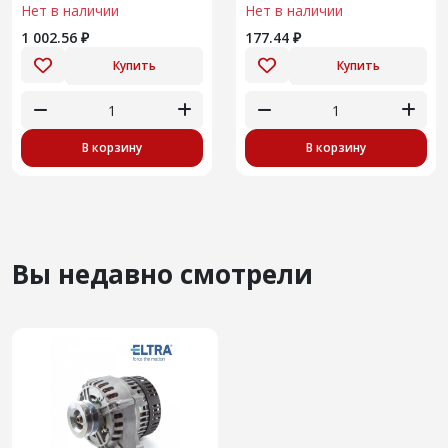
Нет в наличии
Нет в наличии
1 002.56 ₽
177.44 ₽
Купить
Купить
В корзину
В корзину
Вы недавно смотрели