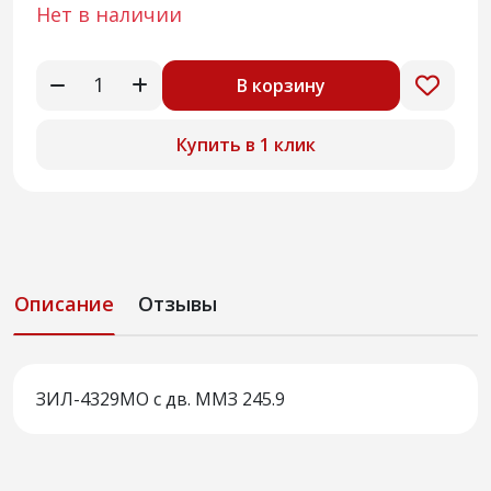
Нет в наличии
В корзину
Купить в 1 клик
Описание
Отзывы
ЗИЛ-4329МО с дв. ММЗ 245.9