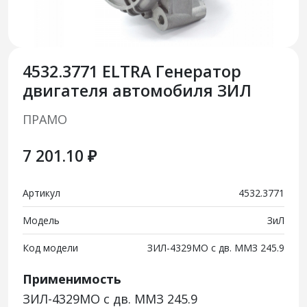
4532.3771 ELTRA Генератор
двигателя автомобиля ЗИЛ
ПРАМО
7 201.10 ₽
Артикул
4532.3771
Модель
ЗиЛ
Код модели
ЗИЛ-4329МО с дв. ММЗ 245.9
Применимость
ЗИЛ-4329МО с дв. ММЗ 245.9