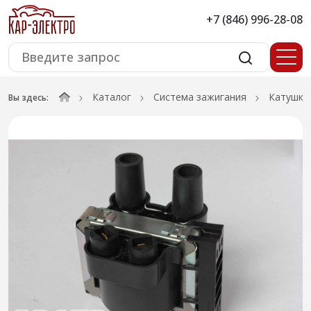
+7 (846) 996-28-08
Каталог
Система зажигания
Катушки
Вы здесь: