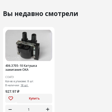
Вы недавно смотрели
406.3705-10 Катушка
зажигания ОКА
СОАТЭ
Кол-во в упаковке: 8 шт.
В наличии:
18 шт.
927.97 ₽
Купить