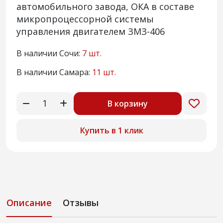
автомобильного завода, ОКА в составе
микропроцессорной системы
управления двигателем ЗМЗ-406
В наличии Сочи:
7 шт.
В наличии Самара:
11 шт.
В корзину
Купить в 1 клик
Описание
Отзывы