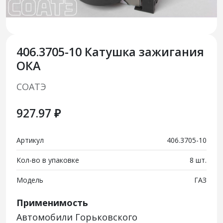
406.3705-10 Катушка зажигания
ОКА
СОАТЭ
927.97 ₽
Артикул
406.3705-10
Кол-во в упаковке
8 шт.
Модель
ГАЗ
Применимость
Автомобили Горьковского