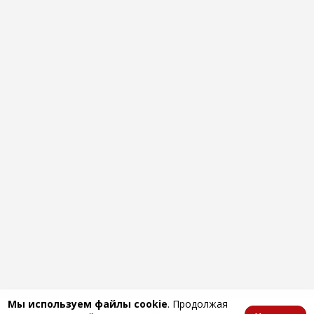
Мы используем файлы cookie
. Продолжая