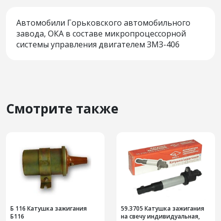
Автомобили Горьковского автомобильного
завода, ОКА в составе микропроцессорной
системы управления двигателем ЗМЗ-406
Смотрите также
Б 116 Катушка зажигания
59.3705 Катушка зажигания
Б116
на свечу индивидуальная,