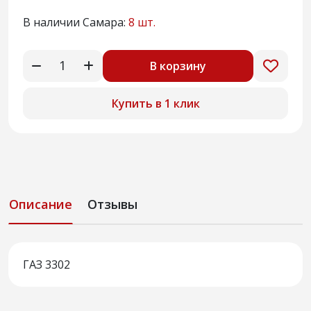
В наличии Самара:
8 шт.
В корзину
Купить в 1 клик
Описание
Отзывы
ГАЗ 3302