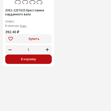
3302-2201025 Крестовина
карданного вала
ПРАМО
В наличии:
8 шт.
392.40 ₽
Купить
В корзину