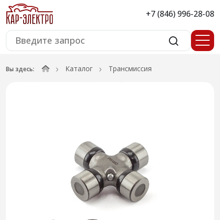
+7 (846) 996-28-08
Каталог
Трансмиссия
Вы здесь: