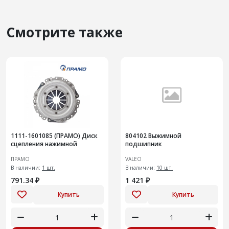
Смотрите также
1111-1601085 (ПРАМО) Диск
804102 Выжимной
сцепления нажимной
подшипник
ПРАМО
VALEO
В наличии:
1 шт.
В наличии:
10 шт.
791.34 ₽
1 421 ₽
Купить
Купить