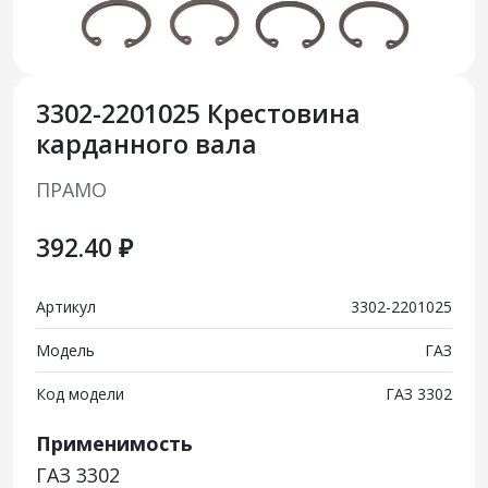
3302-2201025 Крестовина
карданного вала
ПРАМО
392.40 ₽
Артикул
3302-2201025
Модель
ГАЗ
Код модели
ГАЗ 3302
Применимость
ГАЗ 3302