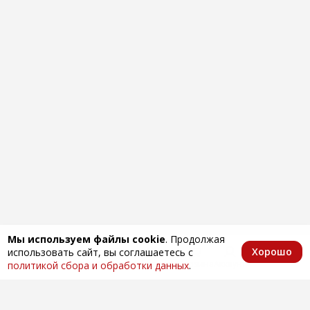
Мы используем файлы cookie
. Продолжая
Хорошо
использовать сайт, вы соглашаетесь с
Главная
Каталог
Избранное
Корзина
Аккаунт
политикой сбора и обработки данных
.