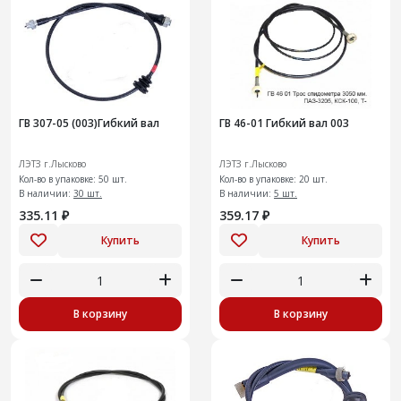
ГВ 307-05 (003)Гибкий вал
ГВ 46-01 Гибкий вал 003
ЛЭТЗ г.Лысково
ЛЭТЗ г.Лысково
Кол-во в упаковке: 50 шт.
Кол-во в упаковке: 20 шт.
В наличии:
30 шт.
В наличии:
5 шт.
335.11 ₽
359.17 ₽
Купить
Купить
В корзину
В корзину