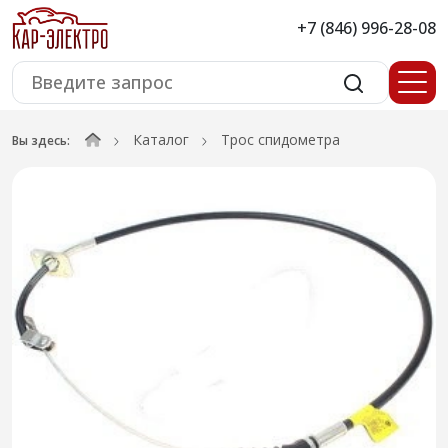
+7 (846) 996-28-08
Каталог
Трос спидометра
Вы здесь: