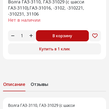
Волга ГАЗ-3110, ГАЗ-31029 (с шасси
ГАЗ-3110),ГАЗ-31016, -3102, -310221,
-310231, 31106
Нет в наличии
В корзину
Купить в 1 клик
Описание
Отзывы
Волга ГАЗ-3110, ГАЗ-31029 (с шасси