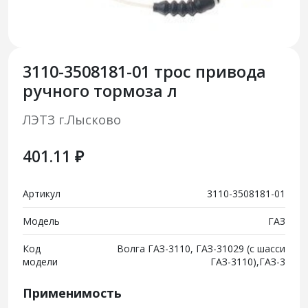
3110-3508181-01 трос привода
ручного тормоза л
ЛЭТЗ г.Лысково
401.11 ₽
Артикул
3110-3508181-01
Модель
ГАЗ
Код
Волга ГАЗ-3110, ГАЗ-31029 (с шасси
модели
ГАЗ-3110),ГАЗ-3
Применимость