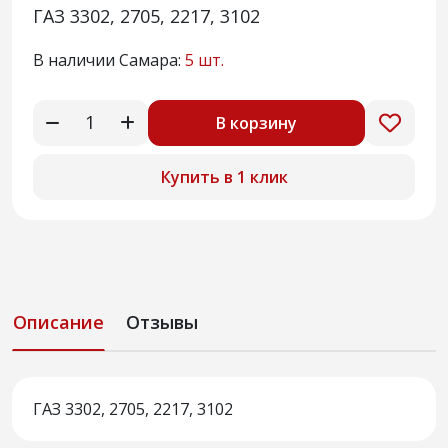
ГАЗ 3302, 2705, 2217, 3102
В наличии Самара:
5 шт.
В корзину
Купить в 1 клик
Описание
Отзывы
ГАЗ 3302, 2705, 2217, 3102