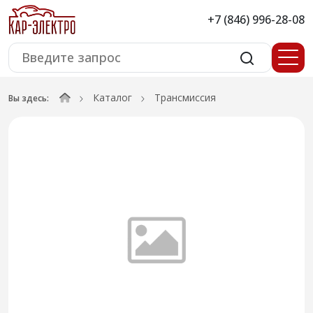
+7 (846) 996-28-08
Каталог
Трансмиссия
Вы здесь: