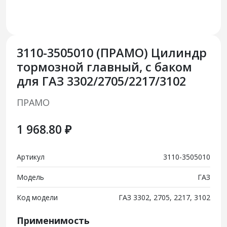
3110-3505010 (ПРАМО) Цилиндр
тормозной главный, с баком
для ГАЗ 3302/2705/2217/3102
ПРАМО
1 968.80 ₽
Артикул
3110-3505010
Модель
ГАЗ
Код модели
ГАЗ 3302, 2705, 2217, 3102
Применимость