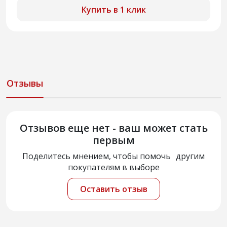
Купить в 1 клик
Отзывы
Отзывов еще нет - ваш может стать
первым
Поделитесь мнением, чтобы помочь другим
покупателям в выборе
Оставить отзыв