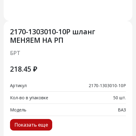
2170-1303010-10Р шланг
МЕНЯЕМ НА РП
БРТ
218.45 ₽
Артикул
2170-1303010-10Р
Кол-во в упаковке
50 шт.
Модель
ВАЗ
Показать еще