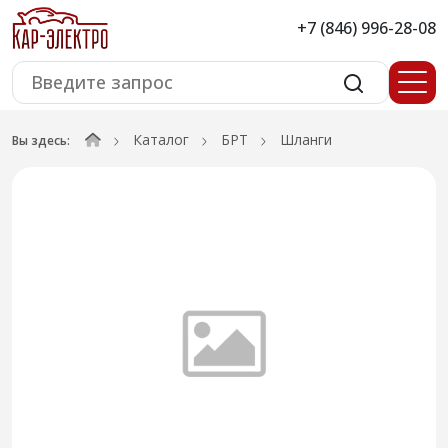
+7 (846) 996-28-08
Каталог
БРТ
Шланги
Вы здесь: