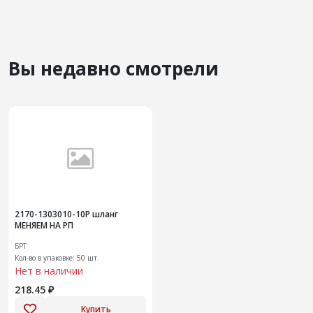
Вы недавно смотрели
2170-1303010-10Р шланг
МЕНЯЕМ НА РП
БРТ
Кол-во в упаковке: 50 шт.
Нет в наличии
218.45 ₽
Купить