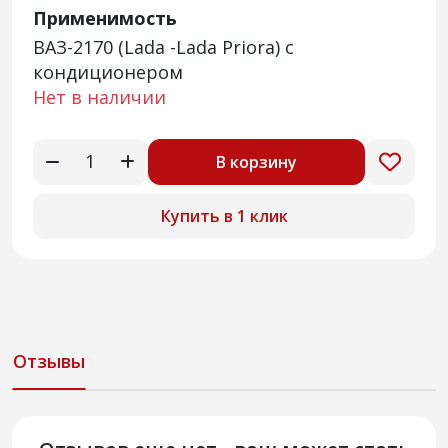
Применимость
ВАЗ-2170 (Lada -Lada Priora) c
кондиционером
Нет в наличии
В корзину
Купить в 1 клик
Отзывы