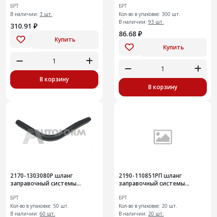
БРТ
БРТ
В наличии:
3 шт.
Кол-во в упаковке: 300 шт.
В наличии:
93 шт.
310.91 ₽
86.68 ₽
Купить
Купить
В корзину
В корзину
2170-1303080Р шланг
2190-110851РП шланг
заправочный системы
заправочный системы
охлаждения50шт
охлаждения
БРТ
БРТ
Кол-во в упаковке: 50 шт.
Кол-во в упаковке: 20 шт.
В наличии:
60 шт.
В наличии:
20 шт.