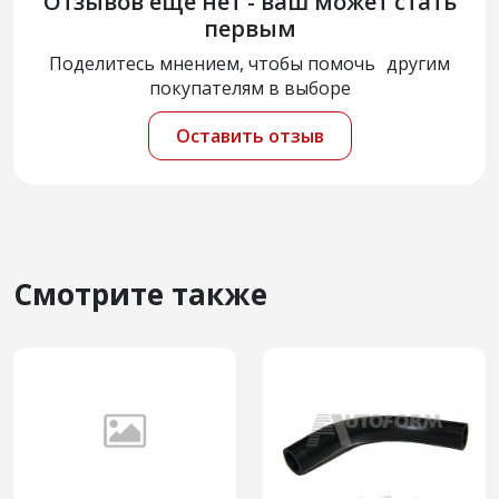
Отзывов еще нет - ваш может стать
первым
Поделитесь мнением, чтобы помочь другим
покупателям в выборе
Оставить отзыв
Смотрите также