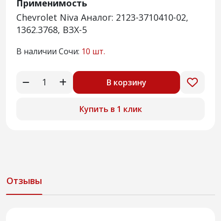
Применимость
Chevrolet Niva Аналог: 2123-3710410-02,
1362.3768, ВЗХ-5
В наличии Сочи:
10 шт.
В корзину
Купить в 1 клик
Отзывы