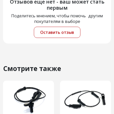
Отзывов еще нет - ваш может стать
первым
Поделитесь мнением, чтобы помочь другим
покупателям в выборе
Оставить отзыв
Смотрите также