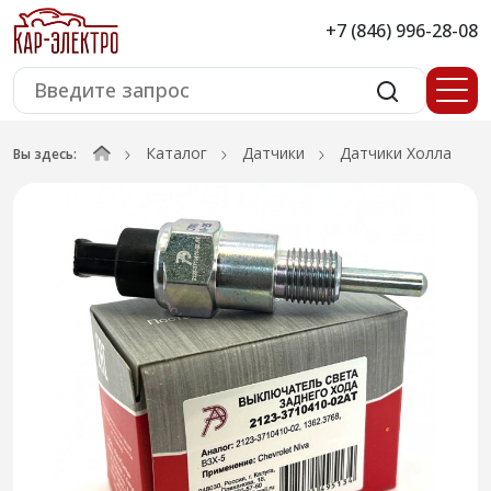
+7 (846) 996-28-08
Каталог
Датчики
Датчики Холла
Вы здесь: