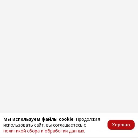
Мы используем файлы cookie
. Продолжая
Хорошо
использовать сайт, вы соглашаетесь с
Главная
Каталог
Избранное
Корзина
Аккаунт
политикой сбора и обработки данных
.