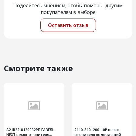
Поделитесь мнением, чтобы помочь другим
покупателям в выборе
Оставить отзыв
Смотрите также
А21R22-8120032РП ГАЗЕЛЬ
2110-8101200-10Р шланг
NEXT шланг отопителя
отопителя подводящий