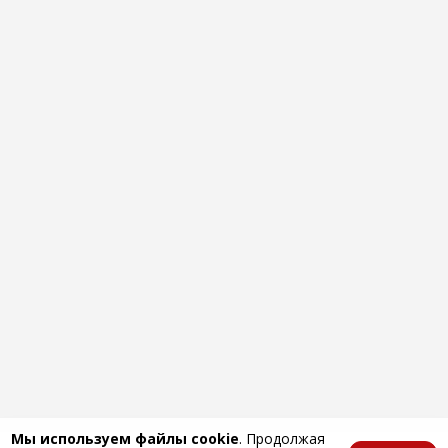
Мы используем файлы cookie
. Продолжая