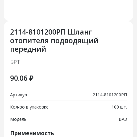
2114-8101200РП Шланг
отопителя подводящий
передний
БРТ
90.06 ₽
Артикул
2114-8101200РП
Кол-во в упаковке
100 шт.
Модель
ВАЗ
Применимость