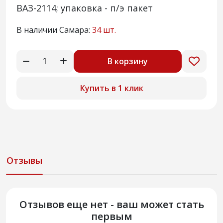
ВАЗ-2114; упаковка - п/э пакет
В наличии Самара:
34 шт.
В корзину
Купить в 1 клик
Отзывы
Отзывов еще нет - ваш может стать
первым