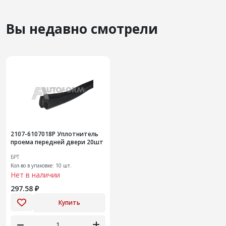
Вы недавно смотрели
2107-6107018Р Уплотнитель
проема передней двери 20шт
БРТ
Кол-во в упаковке: 10 шт.
Нет в наличии
297.58 ₽
Купить