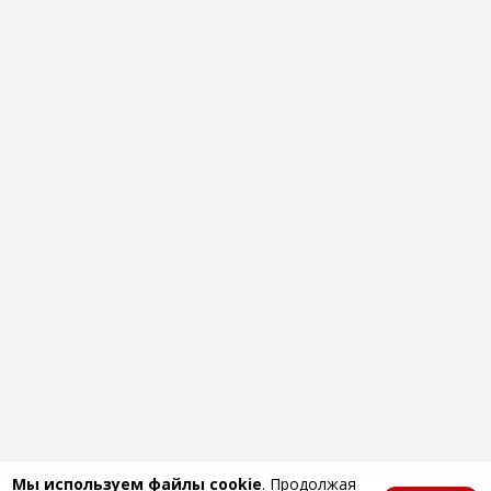
Мы используем файлы cookie
. Продолжая