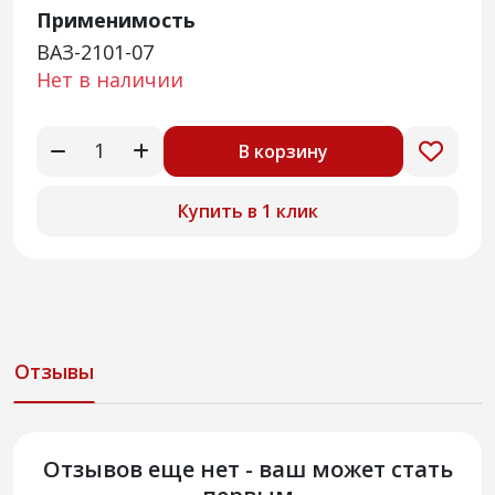
Применимость
ВАЗ-2101-07
Нет в наличии
В корзину
Купить в 1 клик
Отзывы
Отзывов еще нет - ваш может стать