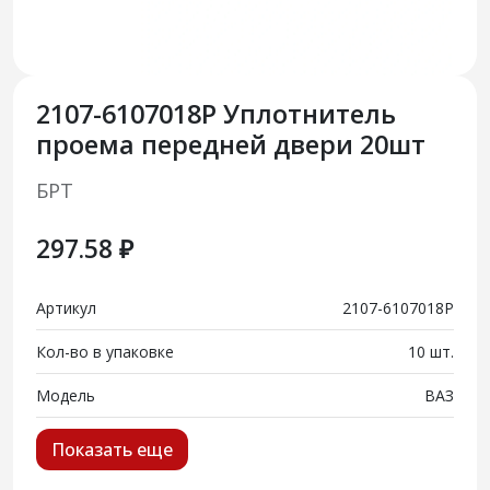
2107-6107018Р Уплотнитель
проема передней двери 20шт
БРТ
297.58 ₽
Артикул
2107-6107018Р
Кол-во в упаковке
10 шт.
Модель
ВАЗ
Показать еще