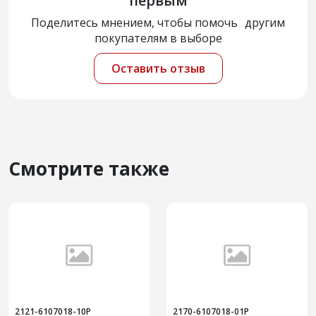
первым
Поделитесь мнением, чтобы помочь другим
покупателям в выборе
Оставить отзыв
Смотрите также
2121-6107018-10Р
2170-6107018-01Р