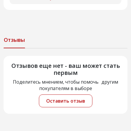
Отзывы
Отзывов еще нет - ваш может стать
первым
Поделитесь мнением, чтобы помочь другим
покупателям в выборе
Оставить отзыв