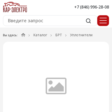
+7 (846) 996-28-08
Каталог
БРТ
Уплотнители
Вы здесь: