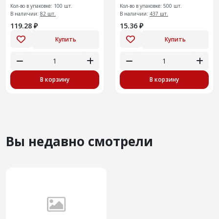
Кол-во в упаковке: 100 шт.
Кол-во в упаковке: 500 шт.
В наличии:
82 шт.
В наличии:
437 шт.
119.28 ₽
15.36 ₽
Купить
Купить
В корзину
В корзину
Вы недавно смотрели