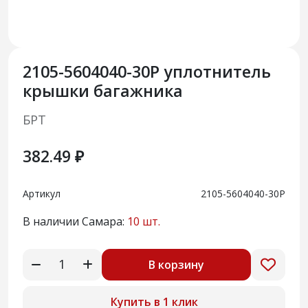
2105-5604040-30Р уплотнитель
крышки багажника
БРТ
382.49 ₽
Артикул
2105-5604040-30Р
В наличии Самара:
10 шт.
В корзину
Купить в 1 клик