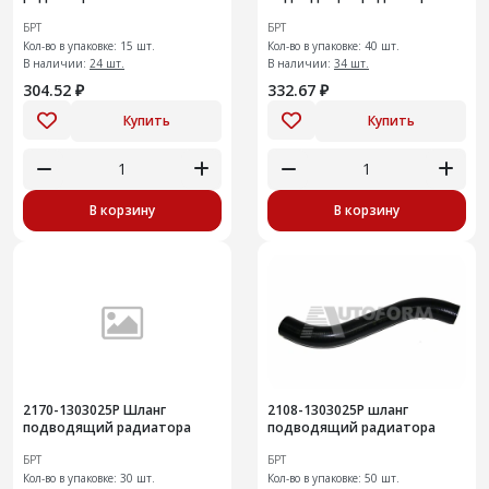
40шт
БРТ
БРТ
Кол-во в упаковке: 15 шт.
Кол-во в упаковке: 40 шт.
В наличии:
24 шт.
В наличии:
34 шт.
304.52 ₽
332.67 ₽
Купить
Купить
В корзину
В корзину
2170-1303025Р Шланг
2108-1303025Р шланг
подводящий радиатора
подводящий радиатора
БРТ
БРТ
Кол-во в упаковке: 30 шт.
Кол-во в упаковке: 50 шт.