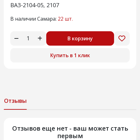
ВАЗ-2104-05, 2107
В наличии Самара:
22 шт.
В корзину
Купить в 1 клик
Отзывы
Отзывов еще нет - ваш может стать
первым