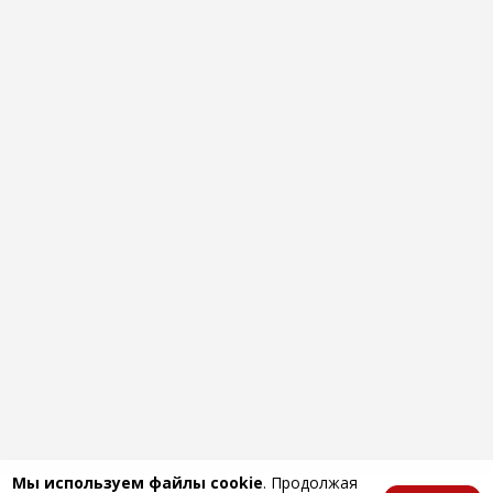
Мы используем файлы cookie
. Продолжая