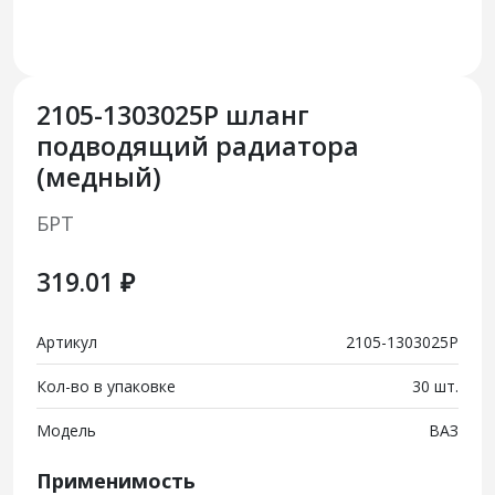
2105-1303025Р шланг
подводящий радиатора
(медный)
БРТ
319.01 ₽
Артикул
2105-1303025Р
Кол-во в упаковке
30 шт.
Модель
ВАЗ
Применимость