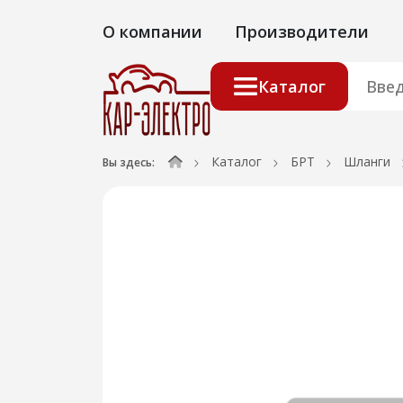
О компании
Производители
Каталог
Каталог
БРТ
Шланги
Вы здесь: