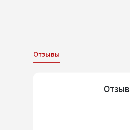
Отзывы
Отзыв