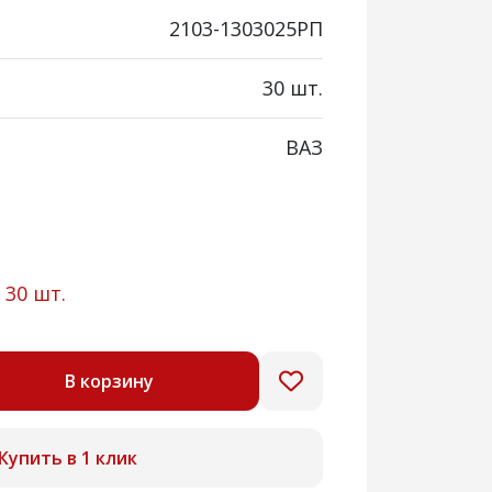
2103-1303025РП
30 шт.
ВАЗ
:
30 шт.
В корзину
Купить в 1 клик