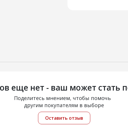
ов еще нет - ваш может стать 
Поделитесь мнением, чтобы помочь
другим покупателям в выборе
Оставить отзыв