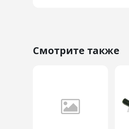
Смотрите также