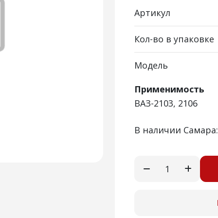
Артикул
Кол-во в упаковке
Модель
Применимость
ВАЗ-2103, 2106
В наличии Самара