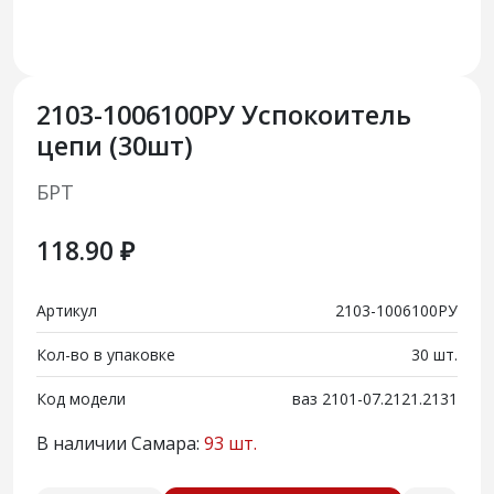
2103-1006100РУ Успокоитель
цепи (30шт)
БРТ
118.90 ₽
Артикул
2103-1006100РУ
Кол-во в упаковке
30 шт.
Код модели
ваз 2101-07.2121.2131
В наличии Самара:
93 шт.