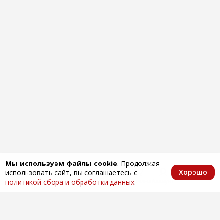
Мы используем файлы cookie
. Продолжая
Хорошо
использовать сайт, вы соглашаетесь с
Главная
Каталог
Избранное
Корзина
Аккаунт
политикой сбора и обработки данных
.