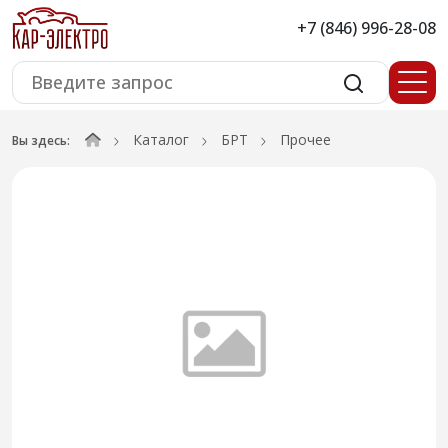
+7 (846) 996-28-08
Каталог
БРТ
Прочее
Вы здесь: