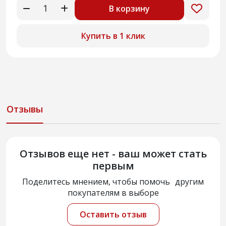
В корзину
Купить в 1 клик
Отзывы
Отзывов еще нет - ваш может стать
первым
Поделитесь мнением, чтобы помочь другим
покупателям в выборе
Оставить отзыв