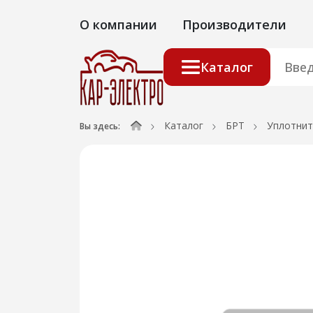
О компании
Производители
Каталог
Каталог
БРТ
Уплотнит
Вы здесь: