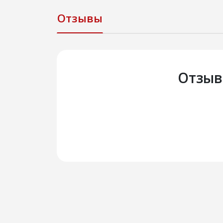
Отзывы
Отзыв