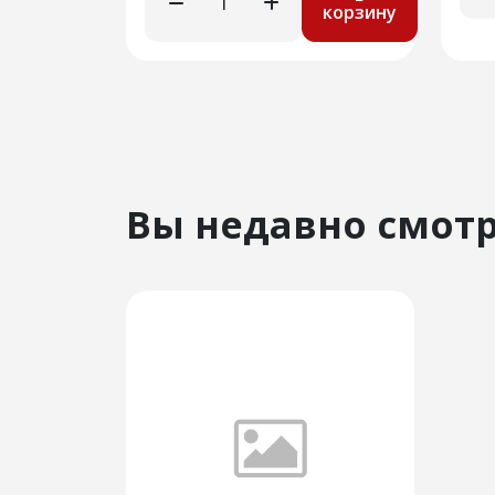
корзину
Вы недавно смот