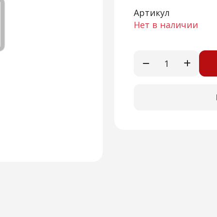
Артикул
Нет в наличии