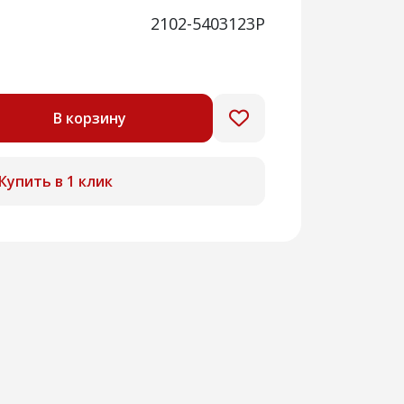
2102-5403123Р
В корзину
Купить в 1 клик