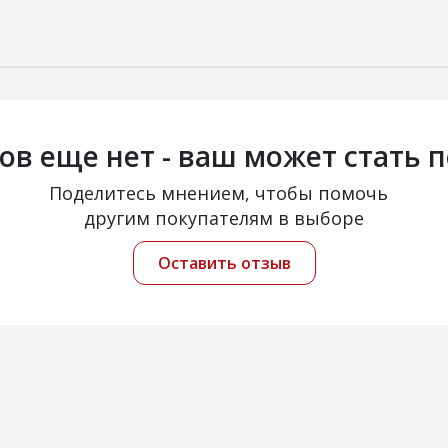
ов еще нет - ваш может стать 
Поделитесь мнением, чтобы помочь
другим покупателям в выборе
Оставить отзыв