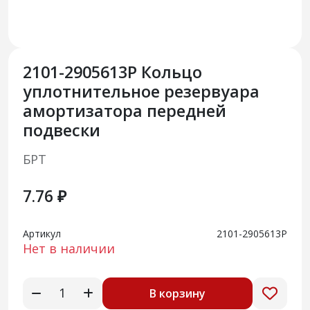
2101-2905613Р Кольцо
уплотнительное резервуара
амортизатора передней
подвески
БРТ
7.76 ₽
Артикул
2101-2905613Р
Нет в наличии
В корзину