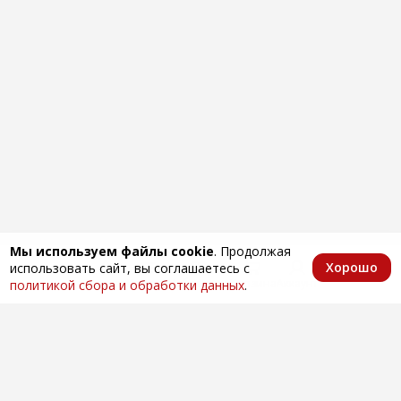
Мы используем файлы cookie
. Продолжая
Хорошо
использовать сайт, вы соглашаетесь с
Главная
Каталог
Избранное
Корзина
Аккаунт
политикой сбора и обработки данных
.
Оптовая продажа автозапчастей