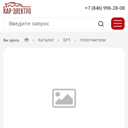
+7 (846) 996-28-08
Каталог
БРТ
Уплотнители
Вы здесь: