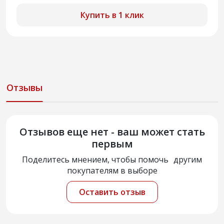
Купить в 1 клик
Отзывы
Отзывов еще нет - ваш может стать
первым
Поделитесь мнением, чтобы помочь другим
покупателям в выборе
Оставить отзыв