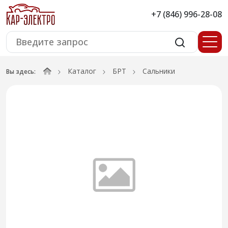
+7 (846) 996-28-08
Каталог
БРТ
Сальники
Вы здесь: