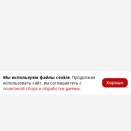
Мы используем файлы cookie
. Продолжая
Хорошо
использовать сайт, вы соглашаетесь с
Главная
Каталог
Избранное
Корзина
Аккаунт
политикой сбора и обработки данных
.
Оптовая продажа автозапчастей