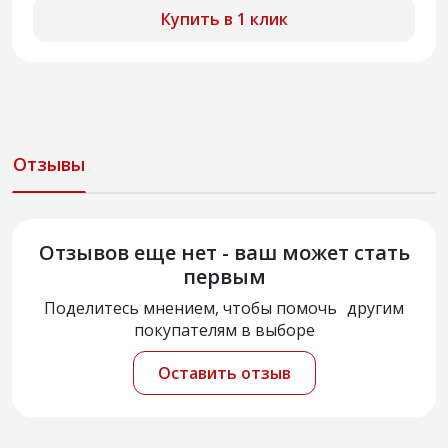
Купить в 1 клик
Отзывы
Отзывов еще нет - ваш может стать
первым
Поделитесь мнением, чтобы помочь другим
покупателям в выборе
Оставить отзыв