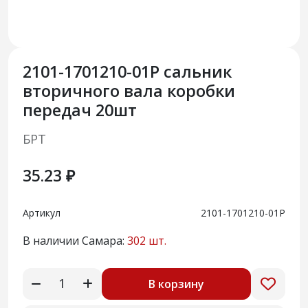
2101-1701210-01Р сальник
вторичного вала коробки
передач 20шт
БРТ
35.23 ₽
Артикул
2101-1701210-01Р
В наличии Самара:
302 шт.
В корзину