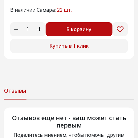
В наличии Самара:
22 шт.
В корзину
Купить в 1 клик
Отзывы
Отзывов еще нет - ваш может стать
первым
Поделитесь мнением, чтобы помочь другим