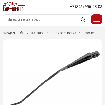
+7 (846) 996-28-08
Каталог
Стеклоочистка
Прочее
Вы здесь: