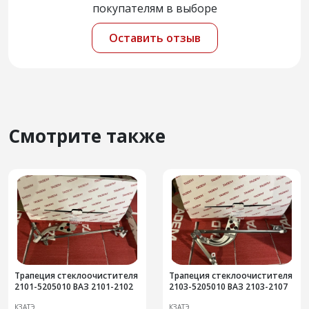
покупателям в выборе
Оставить отзыв
Смотрите также
Трапеция стеклоочистителя
Трапеция стеклоочистителя
2101-5205010 ВАЗ 2101-2102
2103-5205010 ВАЗ 2103-2107
КЗАТЭ
КЗАТЭ