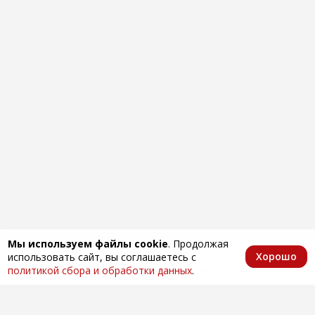
Мы используем файлы cookie
. Продолжая
Хорошо
использовать сайт, вы соглашаетесь с
Главная
Каталог
Избранное
Корзина
Аккаунт
политикой сбора и обработки данных
.