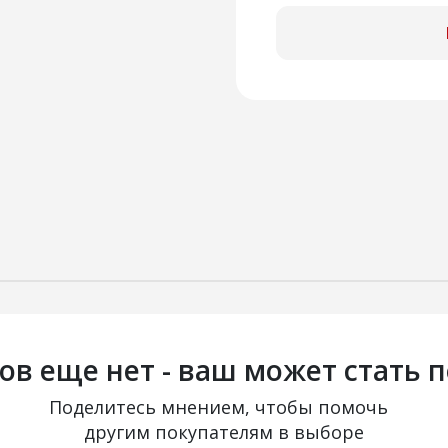
ов еще нет - ваш может стать 
Поделитесь мнением, чтобы помочь
другим покупателям в выборе