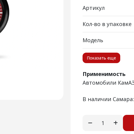
Артикул
Кол-во в упаковке
Модель
Показать еще
Применимость
Автомобили КамАЗ
В наличии Самара