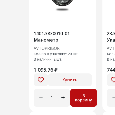
1401.3830010-01
28.
Манометр
Ука
AVTOPRIBOR
AVT
Кол-во в упаковке: 20 шт.
Кол-
В наличии:
2 шт.
В на
1 095.76 ₽
744
Купить
В
корзину