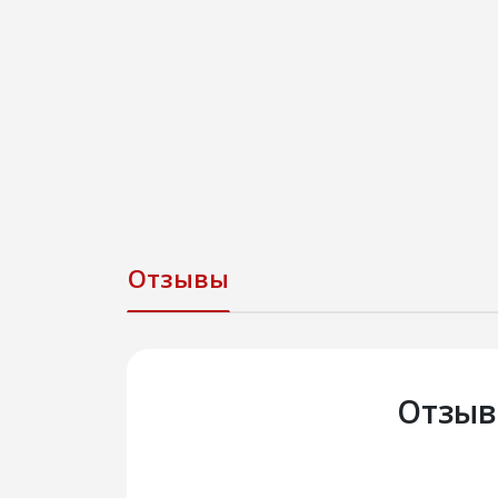
Отзывы
Отзыв