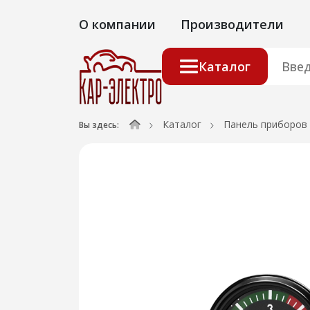
О компании
Производители
Каталог
Каталог
Панель приборов
Вы здесь: