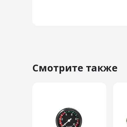
Смотрите также