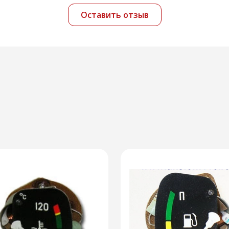
Оставить отзыв