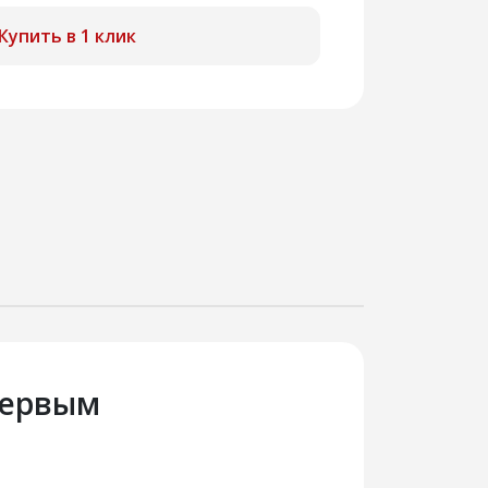
Купить в 1 клик
первым