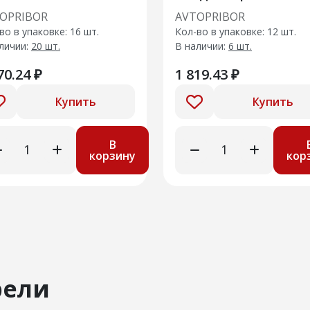
OPRIBOR
AVTOPRIBOR
во в упаковке: 16 шт.
Кол-во в упаковке: 12 шт.
личии:
20 шт.
В наличии:
6 шт.
70.24 ₽
1 819.43 ₽
Купить
Купить
В
корзину
кор
рели