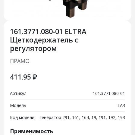
161.3771.080-01 ELTRA
Щеткодержатель с
регулятором
ПРАМО
411.95 ₽
Артикул
161.3771.080-01
Модель
ГАЗ
Код модели
генератор 291, 161, 164, 19, 191, 192, 193
Применимость