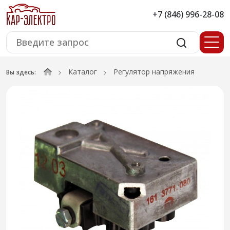
+7 (846) 996-28-08
Каталог
Регулятор напряжения
Вы здесь: