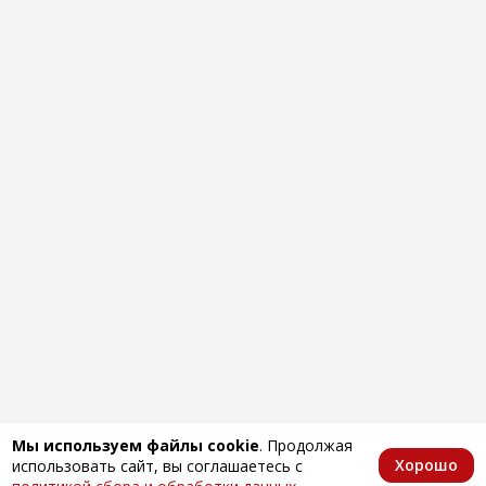
Мы используем файлы cookie
. Продолжая
Хорошо
использовать сайт, вы соглашаетесь с
Главная
Каталог
Избранное
Корзина
Аккаунт