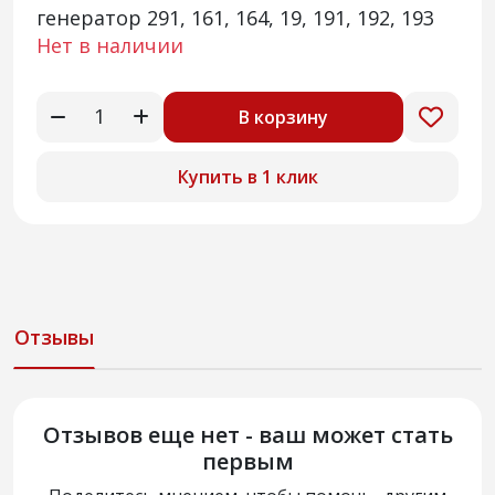
генератор 291, 161, 164, 19, 191, 192, 193
Нет в наличии
В корзину
Купить в 1 клик
Отзывы
Отзывов еще нет - ваш может стать
первым