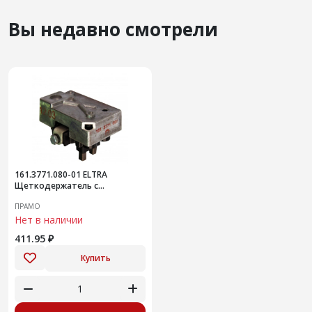
Вы недавно смотрели
161.3771.080-01 ELTRA
Щеткодержатель с
регулятором
ПРАМО
Нет в наличии
411.95 ₽
Купить