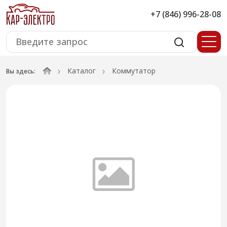
+7 (846) 996-28-08
Каталог
Коммутатор
Вы здесь: