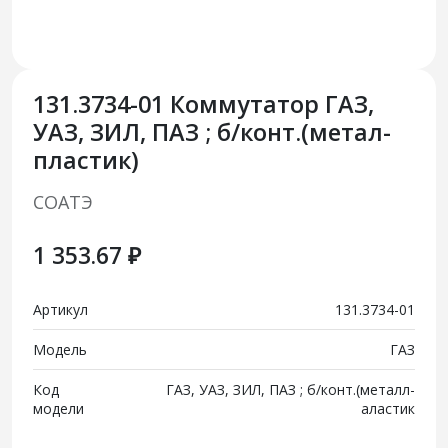
131.3734-01 Коммутатор ГАЗ,
УАЗ, ЗИЛ, ПАЗ ; б/конт.(метал-
пластик)
СОАТЭ
1 353.67 ₽
Артикул
131.3734-01
Модель
ГАЗ
Код
ГАЗ, УАЗ, ЗИЛ, ПАЗ ; б/конт.(металл-
модели
аластик