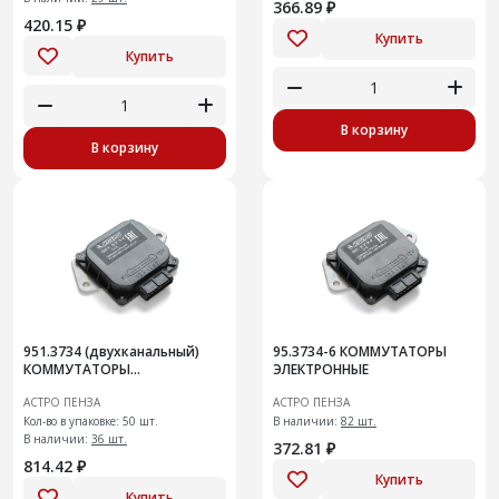
366.89 ₽
420.15 ₽
Купить
Купить
В корзину
В корзину
951.3734 (двухканальный)
95.3734-6 КОММУТАТОРЫ
КОММУТАТОРЫ
ЭЛЕКТРОННЫЕ
ЭЛЕКТРОННЫЕ
АСТРО ПЕНЗА
АСТРО ПЕНЗА
Кол-во в упаковке: 50 шт.
В наличии:
82 шт.
В наличии:
36 шт.
372.81 ₽
814.42 ₽
Купить
Купить