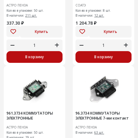
АСТРО ПЕНЗА
СОАТЭ
Кол-во в упаковке: 50 шт.
Кол-во в упаковке: 8 шт.
В наличии:
211 шт.
В наличии:
12 шт.
337.30 ₽
1 204.78 ₽
Купить
Купить
В корзину
В корзину
961.3734 КОММУТАТОРЫ
96.3734 КОММУТАТОРЫ
ЭЛЕКТРОННЫЕ
ЭЛЕКТРОННЫЕ 7-ми контакт
АСТРО ПЕНЗА
АСТРО ПЕНЗА
Кол-во в упаковке: 50 шт.
В наличии:
63 шт.
В наличии:
29 шт.