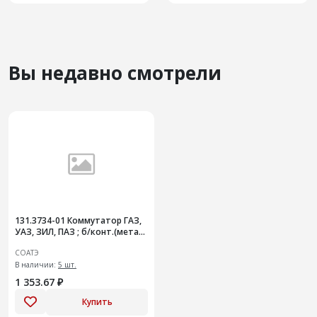
Вы недавно смотрели
131.3734-01 Коммутатор ГАЗ,
УАЗ, ЗИЛ, ПАЗ ; б/конт.(метал-
пластик)
СОАТЭ
В наличии:
5 шт.
1 353.67 ₽
Купить