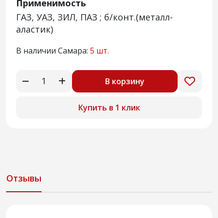
Применимость
ГАЗ, УАЗ, ЗИЛ, ПАЗ ; б/конт.(металл-
аластик)
В наличии Самара:
5 шт.
В корзину
Купить в 1 клик
Отзывы