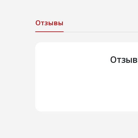
Отзывы
Отзыв