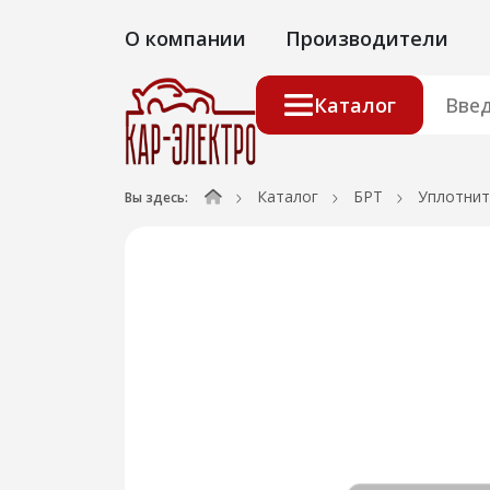
О компании
Производители
Каталог
Каталог
БРТ
Уплотнит
Вы здесь: