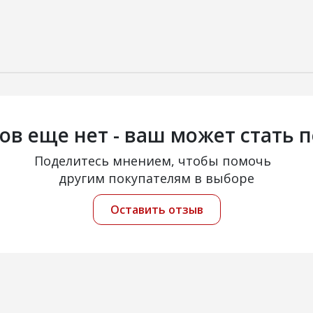
ов еще нет - ваш может стать 
Поделитесь мнением, чтобы помочь
другим покупателям в выборе
Оставить отзыв