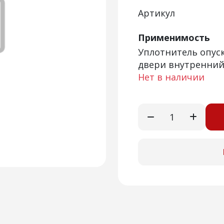
Артикул
Применимость
Уплотнитель опуск
двери внутренний 
Нет в наличии