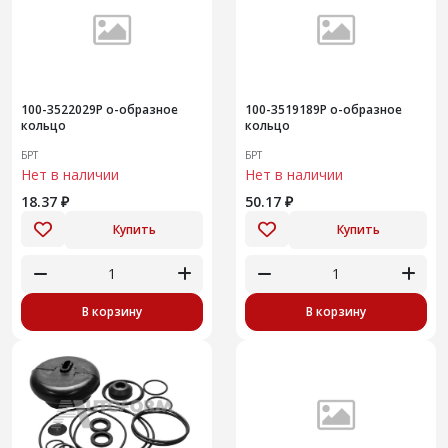
100-3522029Р о-образное
100-3519189Р о-образное
кольцо
кольцо
БРТ
БРТ
Нет в наличии
Нет в наличии
18.37 ₽
50.17 ₽
Купить
Купить
В корзину
В корзину