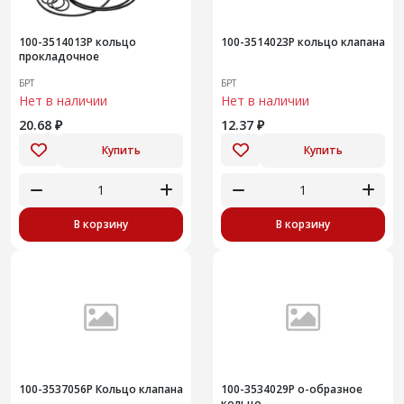
100-3514013Р кольцо
100-3514023Р кольцо клапана
прокладочное
БРТ
БРТ
Нет в наличии
Нет в наличии
20.68 ₽
12.37 ₽
Купить
Купить
В корзину
В корзину
100-3537056Р Кольцо клапана
100-3534029Р о-образное
кольцо