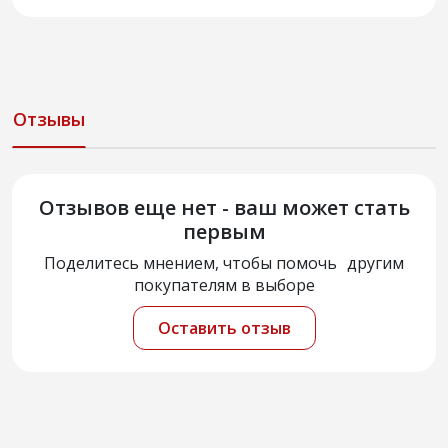
Отзывы
Отзывов еще нет - ваш может стать
первым
Поделитесь мнением, чтобы помочь другим
покупателям в выборе
Оставить отзыв