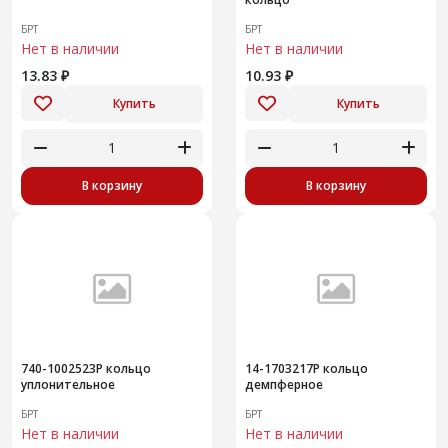
БРТ
БРТ
Нет в наличии
Нет в наличии
13.83 ₽
10.93 ₽
Купить
Купить
В корзину
В корзину
740-1002523Р кольцо
14-1703217Р кольцо
уплонительное
демпферное
БРТ
БРТ
Нет в наличии
Нет в наличии