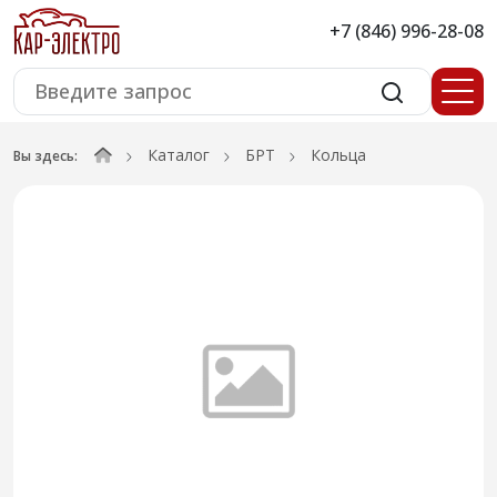
+7 (846) 996-28-08
Каталог
БРТ
Кольца
Вы здесь: