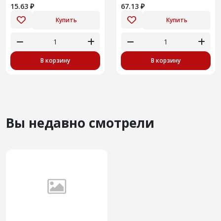
15.63 ₽
67.13 ₽
Купить
Купить
В корзину
В корзину
Вы недавно смотрели