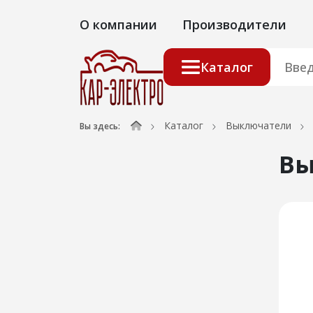
О компании
Производители
Каталог
Каталог
Выключатели
Вы здесь:
Вы