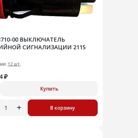
.3710-00 ВЫКЛЮЧАТЕЛЬ
ИЙНОЙ СИГНАЛИЗАЦИИ 2115
Э
чии:
12 шт.
4 ₽
Купить
В корзину