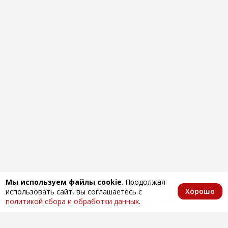
Мы используем файлы cookie
. Продолжая
Хорошо
использовать сайт, вы соглашаетесь с
Главная
Каталог
Избранное
Корзина
Аккаунт
политикой сбора и обработки данных
.