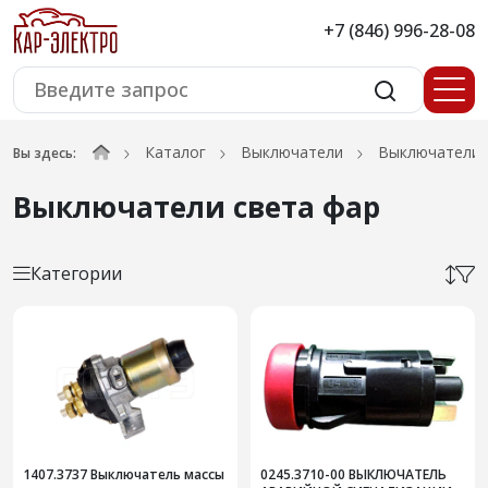
+7 (846) 996-28-08
Каталог
Выключатели
Выключатели 
Вы здесь:
Выключатели света фар
Категории
1407.3737 Выключатель массы
0245.3710-00 ВЫКЛЮЧАТЕЛЬ