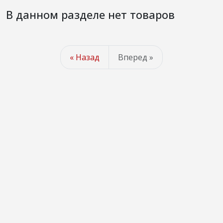
В данном разделе нет товаров
« Назад
Вперед »