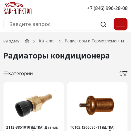
+7 (846) 996-28-08
Каталог
Радиаторы и Термоэлементы
Вы здесь:
Радиаторы кондиционера
Категории
2112-3851010 (ELTRA) Датчик
ТС103.1306090-11 (ELTRA)