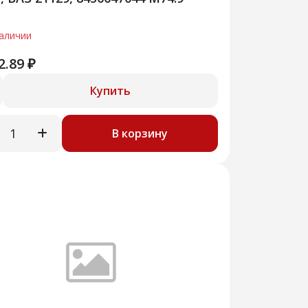
наличии
2.89 ₽
Купить
В корзину