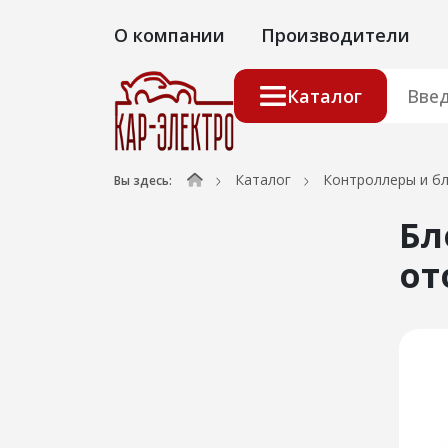
О компании
Производители
Каталог
Каталог
Контроллеры и б
Вы здесь:
Бл
от