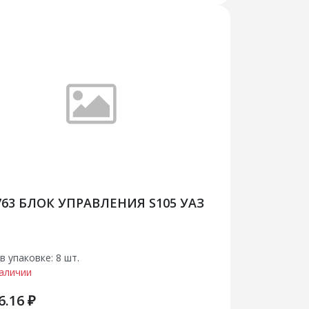
3763 БЛОК УПРАВЛЕНИЯ S105 УАЗ
Э
в упаковке: 8 шт.
наличии
6.16 ₽